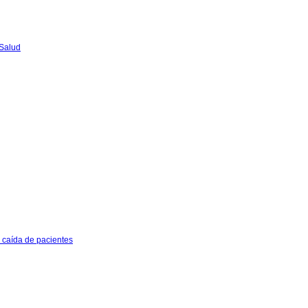
 Salud
e caída de pacientes