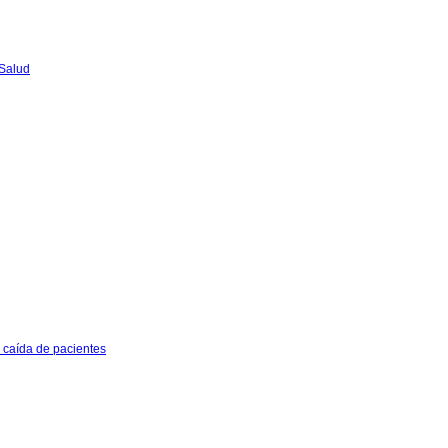
 Salud
e caída de pacientes