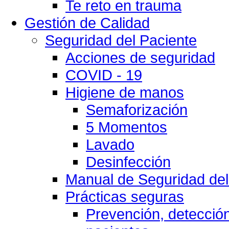
Te reto en trauma
Gestión de Calidad
Seguridad del Paciente
Acciones de seguridad
COVID - 19
Higiene de manos
Semaforización
5 Momentos
Lavado
Desinfección
Manual de Seguridad del
Prácticas seguras
Prevención, detección