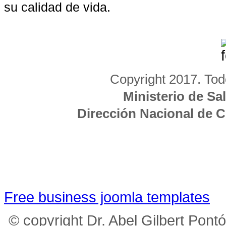
su calidad de vida.
Copyright 2017. Tod
Ministerio de Sa
Dirección Nacional de 
Free business joomla templates
© copyright Dr. Abel Gilbert Pont