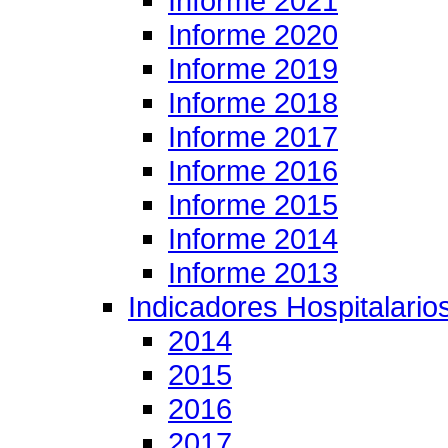
Informe 2021
Informe 2020
Informe 2019
Informe 2018
Informe 2017
Informe 2016
Informe 2015
Informe 2014
Informe 2013
Indicadores Hospitalario
2014
2015
2016
2017