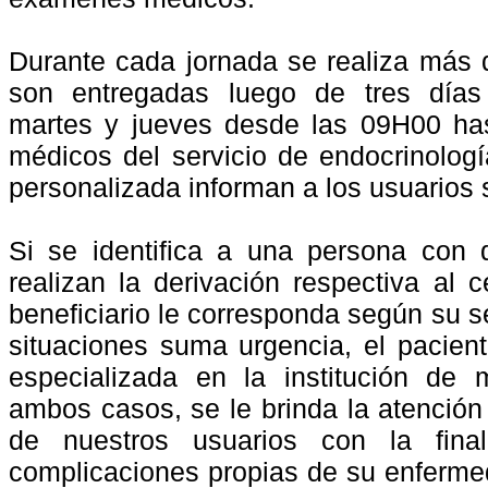
Durante cada jornada se realiza más 
son entregadas luego de tres días 
martes
y
jueves
desde las 09H00 has
médicos del servicio de endocrinolog
personalizada informan a los usuarios 
Si se identifica a una persona con 
realizan la derivación respectiva al 
beneficiario le corresponda según su s
situaciones suma urgencia, el pacien
especializada en la institución de 
ambos casos, se le brinda la atenció
de nuestros usuarios con la fin
complicaciones propias de su enferme