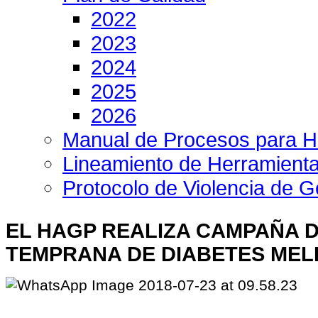
2022
2023
2024
2025
2026
Manual de Procesos para H
Lineamiento de Herramient
Protocolo de Violencia de 
EL HAGP REALIZA CAMPAÑA 
TEMPRANA DE DIABETES MEL