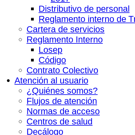
Distributivo de personal
Reglamento interno de T
Cartera de servicios
Reglamento Interno
Losep
Código
Contrato Colectivo
Atención al usuario
¿Quiénes somos?
Flujos de atención
Normas de acceso
Centros de salud
Decálogo