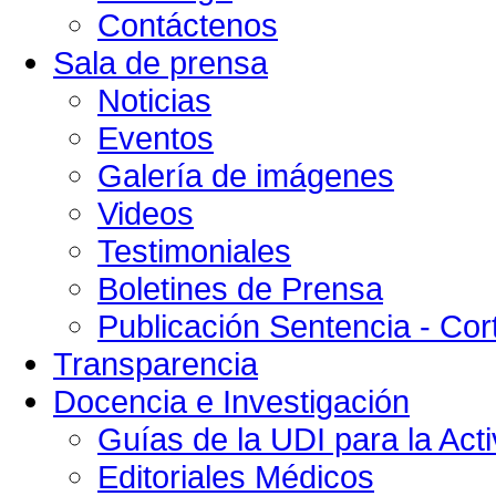
Contáctenos
Sala de prensa
Noticias
Eventos
Galería de imágenes
Videos
Testimoniales
Boletines de Prensa
Publicación Sentencia - Cort
Transparencia
Docencia e Investigación
Guías de la UDI para la Acti
Editoriales Médicos