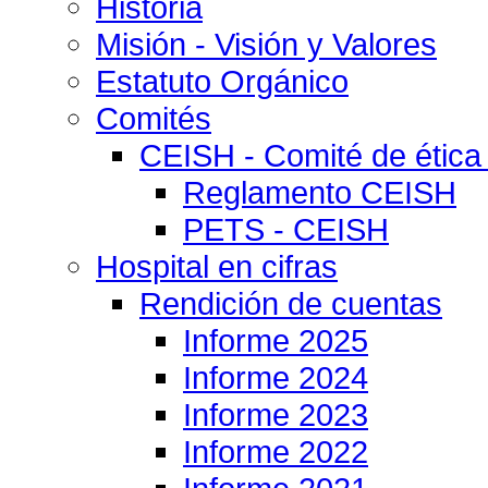
Historia
Misión - Visión y Valores
Estatuto Orgánico
Comités
CEISH - Comité de ética
Reglamento CEISH
PETS - CEISH
Hospital en cifras
Rendición de cuentas
Informe 2025
Informe 2024
Informe 2023
Informe 2022