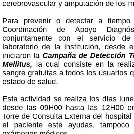
cerebrovascular y amputación de los mi
Para prevenir o detectar a tiempo
Coordinación de Apoyo Diagnós
conjuntamente con el servicio de 
laboratorio de la institución, desde
iniciaron la
Campaña de Detección T
Mellitus,
la cual consiste en la real
sangre gratuitas a todos los usuarios
estado de salud.
Esta actividad se realiza los días
lune
desde las 09H00 hasta las 12H00 en 
Torre de Consulta Externa del hospital
el paciente este ayudas, tampoco 
exámenes médicos.