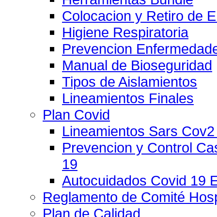
Colocacion y Retiro de 
Higiene Respiratoria
Prevencion Enfermedade
Manual de Bioseguridad
Tipos de Aislamientos
Lineamientos Finales
Plan Covid
Lineamientos Sars Cov2
Prevencion y Control C
19
Autocuidados Covid 19 
Reglamento de Comité Hospi
Plan de Calidad