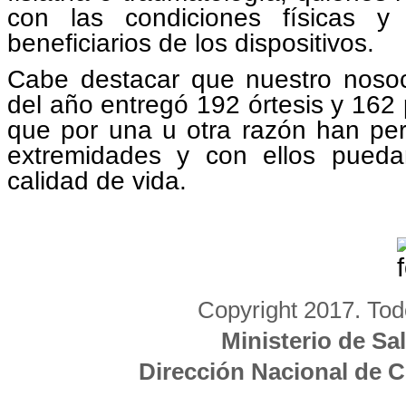
con las condiciones físicas y
beneficiarios de los dispositivos.
Cabe destacar que nuestro noso
del año entregó 192 órtesis y 162 
que por una u otra razón han pe
extremidades y con ellos pueda
calidad de vida.
Copyright 2017. Tod
Ministerio de Sa
Dirección Nacional de 