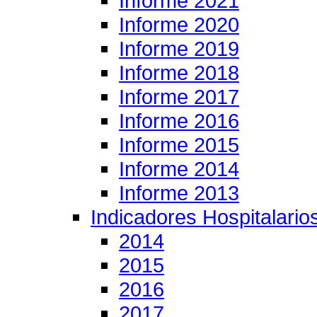
Informe 2021
Informe 2020
Informe 2019
Informe 2018
Informe 2017
Informe 2016
Informe 2015
Informe 2014
Informe 2013
Indicadores Hospitalario
2014
2015
2016
2017