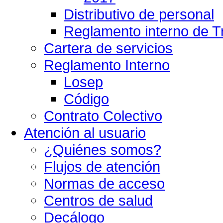
Distributivo de personal
Reglamento interno de T
Cartera de servicios
Reglamento Interno
Losep
Código
Contrato Colectivo
Atención al usuario
¿Quiénes somos?
Flujos de atención
Normas de acceso
Centros de salud
Decálogo