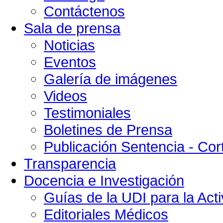
Contáctenos
Sala de prensa
Noticias
Eventos
Galería de imágenes
Videos
Testimoniales
Boletines de Prensa
Publicación Sentencia - Cort
Transparencia
Docencia e Investigación
Guías de la UDI para la Acti
Editoriales Médicos