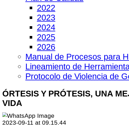
2022
2023
2024
2025
2026
Manual de Procesos para H
Lineamiento de Herramient
Protocolo de Violencia de 
ÓRTESIS Y PRÓTESIS, UNA M
VIDA