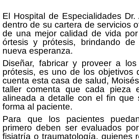
El Hospital de Especialidades Dr.
dentro de su cartera de servicios o
de una mejor calidad de vida por 
órtesis y prótesis, brindando de
nueva esperanza.
Diseñar, fabricar y proveer a lo
prótesis, es uno de los objetivos d
cuenta esta casa de salud, Moisés 
taller comenta que cada pieza 
alineada a detalle con el fin que
forma al paciente.
Para que los pacientes puedan 
primero deben ser evaluados por
fisiatría o traumatología, quienes 