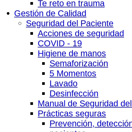
Te reto en trauma
Gestión de Calidad
Seguridad del Paciente
Acciones de seguridad
COVID - 19
Higiene de manos
Semaforización
5 Momentos
Lavado
Desinfección
Manual de Seguridad del
Prácticas seguras
Prevención, detección