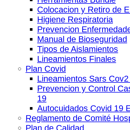
Colocacion y Retiro de 
Higiene Respiratoria
Prevencion Enfermedade
Manual de Bioseguridad
Tipos de Aislamientos
Lineamientos Finales
Plan Covid
Lineamientos Sars Cov2
Prevencion y Control C
19
Autocuidados Covid 19 
Reglamento de Comité Hospi
Plan de Calidad