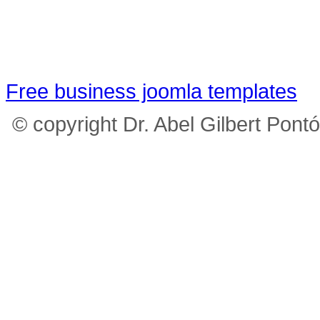
Free business joomla templates
© copyright Dr. Abel Gilbert Pont