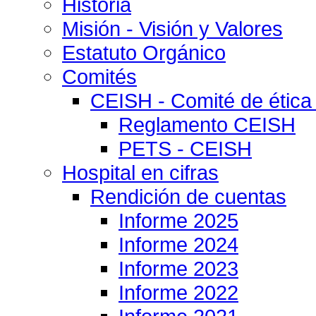
Historia
Misión - Visión y Valores
Estatuto Orgánico
Comités
CEISH - Comité de ética
Reglamento CEISH
PETS - CEISH
Hospital en cifras
Rendición de cuentas
Informe 2025
Informe 2024
Informe 2023
Informe 2022