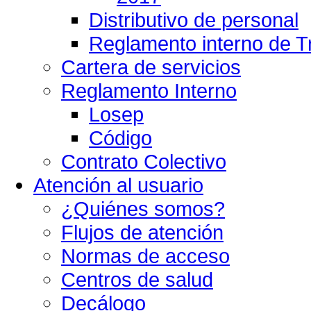
Distributivo de personal
Reglamento interno de T
Cartera de servicios
Reglamento Interno
Losep
Código
Contrato Colectivo
Atención al usuario
¿Quiénes somos?
Flujos de atención
Normas de acceso
Centros de salud
Decálogo