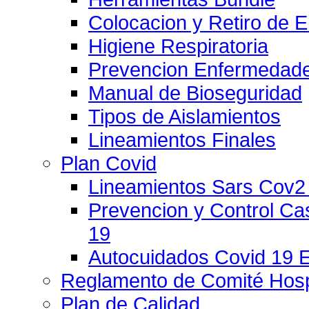
Colocacion y Retiro de 
Higiene Respiratoria
Prevencion Enfermedade
Manual de Bioseguridad
Tipos de Aislamientos
Lineamientos Finales
Plan Covid
Lineamientos Sars Cov2
Prevencion y Control C
19
Autocuidados Covid 19 
Reglamento de Comité Hospi
Plan de Calidad