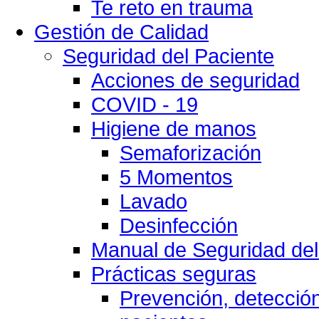
Te reto en trauma
Gestión de Calidad
Seguridad del Paciente
Acciones de seguridad
COVID - 19
Higiene de manos
Semaforización
5 Momentos
Lavado
Desinfección
Manual de Seguridad del
Prácticas seguras
Prevención, detección