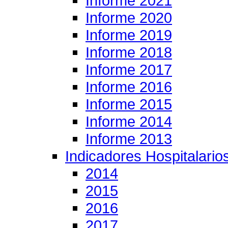
Informe 2021
Informe 2020
Informe 2019
Informe 2018
Informe 2017
Informe 2016
Informe 2015
Informe 2014
Informe 2013
Indicadores Hospitalario
2014
2015
2016
2017