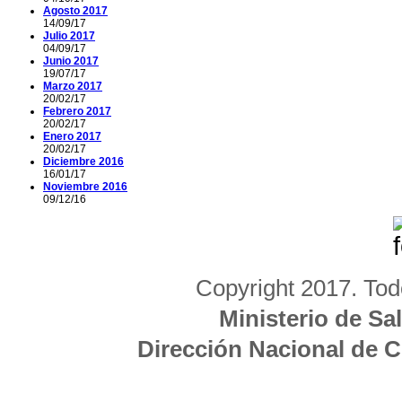
Agosto 2017
14/09/17
Julio 2017
04/09/17
Junio 2017
19/07/17
Marzo 2017
20/02/17
Febrero 2017
20/02/17
Enero 2017
20/02/17
Diciembre 2016
16/01/17
Noviembre 2016
09/12/16
Copyright 2017. Tod
Ministerio de Sa
Dirección Nacional de 