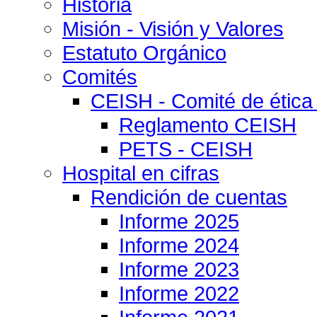
Historia
Misión - Visión y Valores
Estatuto Orgánico
Comités
CEISH - Comité de ética
Reglamento CEISH
PETS - CEISH
Hospital en cifras
Rendición de cuentas
Informe 2025
Informe 2024
Informe 2023
Informe 2022