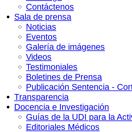
Contáctenos
Sala de prensa
Noticias
Eventos
Galería de imágenes
Videos
Testimoniales
Boletines de Prensa
Publicación Sentencia - Cort
Transparencia
Docencia e Investigación
Guías de la UDI para la Acti
Editoriales Médicos