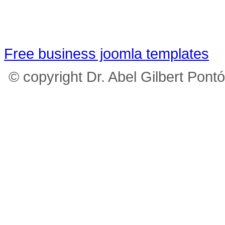
Free business joomla templates
© copyright Dr. Abel Gilbert Pont