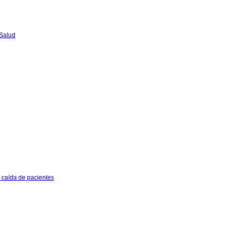
 Salud
e caída de pacientes