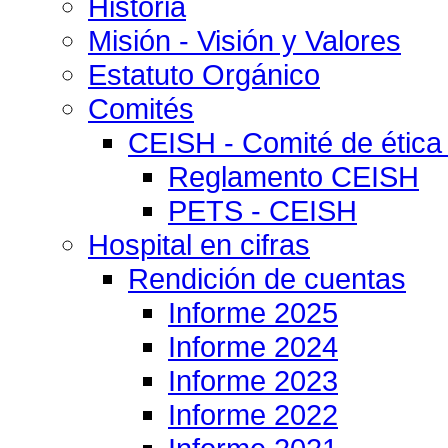
Historia
Misión - Visión y Valores
Estatuto Orgánico
Comités
CEISH - Comité de ética
Reglamento CEISH
PETS - CEISH
Hospital en cifras
Rendición de cuentas
Informe 2025
Informe 2024
Informe 2023
Informe 2022