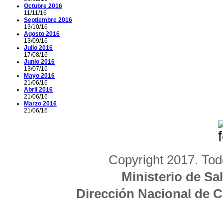
Octubre 2016
11/11/16
Septiembre 2016
13/10/16
Agosto 2016
13/09/16
Julio 2016
17/08/16
Junio 2016
13/07/16
Mayo 2016
21/06/16
Abril 2016
21/06/16
Marzo 2016
21/06/16
Copyright 2017. Tod
Ministerio de Sa
Dirección Nacional de 