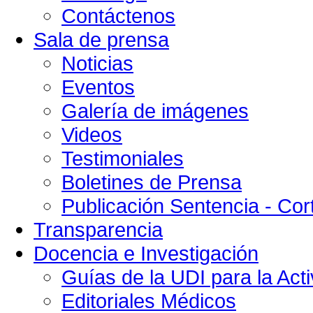
Contáctenos
Sala de prensa
Noticias
Eventos
Galería de imágenes
Videos
Testimoniales
Boletines de Prensa
Publicación Sentencia - Cort
Transparencia
Docencia e Investigación
Guías de la UDI para la Acti
Editoriales Médicos