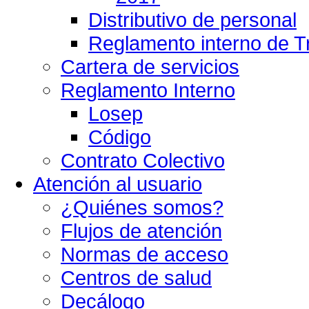
Distributivo de personal
Reglamento interno de T
Cartera de servicios
Reglamento Interno
Losep
Código
Contrato Colectivo
Atención al usuario
¿Quiénes somos?
Flujos de atención
Normas de acceso
Centros de salud
Decálogo