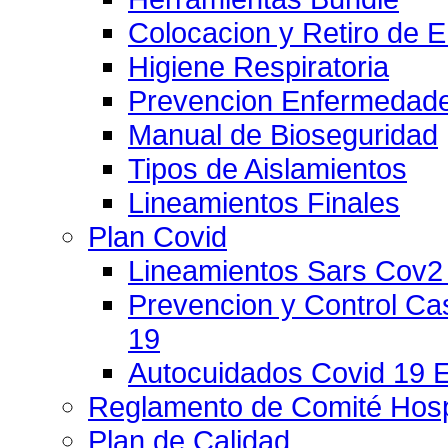
Colocacion y Retiro de 
Higiene Respiratoria
Prevencion Enfermedade
Manual de Bioseguridad
Tipos de Aislamientos
Lineamientos Finales
Plan Covid
Lineamientos Sars Cov2
Prevencion y Control C
19
Autocuidados Covid 19 
Reglamento de Comité Hospi
Plan de Calidad