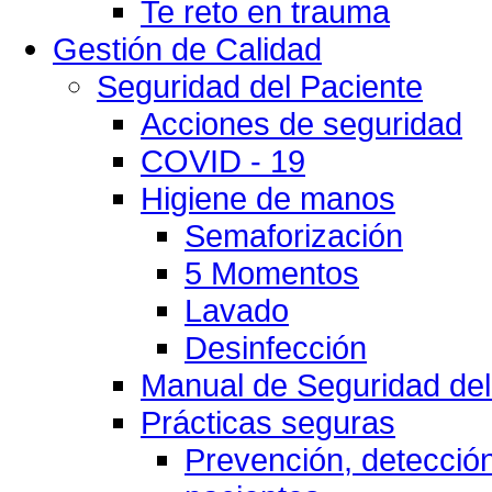
Te reto en trauma
Gestión de Calidad
Seguridad del Paciente
Acciones de seguridad
COVID - 19
Higiene de manos
Semaforización
5 Momentos
Lavado
Desinfección
Manual de Seguridad del
Prácticas seguras
Prevención, detección