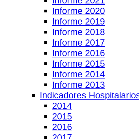
Informe 2021
Informe 2020
Informe 2019
Informe 2018
Informe 2017
Informe 2016
Informe 2015
Informe 2014
Informe 2013
Indicadores Hospitalario
2014
2015
2016
2017