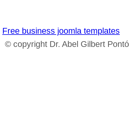
Free business joomla templates
© copyright Dr. Abel Gilbert Pont