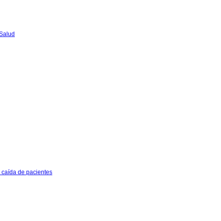
 Salud
e caída de pacientes