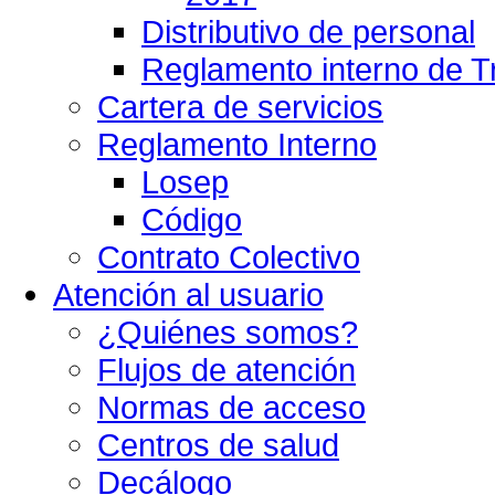
Distributivo de personal
Reglamento interno de T
Cartera de servicios
Reglamento Interno
Losep
Código
Contrato Colectivo
Atención al usuario
¿Quiénes somos?
Flujos de atención
Normas de acceso
Centros de salud
Decálogo