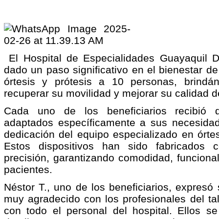
El Hospital de Especialidades Guayaquil Dr
dado un paso significativo en el bienestar de
órtesis y prótesis a 10 personas, brindá
recuperar su movilidad y mejorar su calidad d
Cada uno de los beneficiarios recibió d
adaptados específicamente a sus necesidade
dedicación del equipo especializado en órtesi
Estos dispositivos han sido fabricados 
precisión, garantizando comodidad, funciona
pacientes.
Néstor T., uno de los beneficiarios, expresó
muy agradecido con los profesionales del tall
con todo el personal del hospital. Ellos 