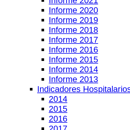
Informe 2021
Informe 2020
Informe 2019
Informe 2018
Informe 2017
Informe 2016
Informe 2015
Informe 2014
Informe 2013
Indicadores Hospitalario
2014
2015
2016
2017