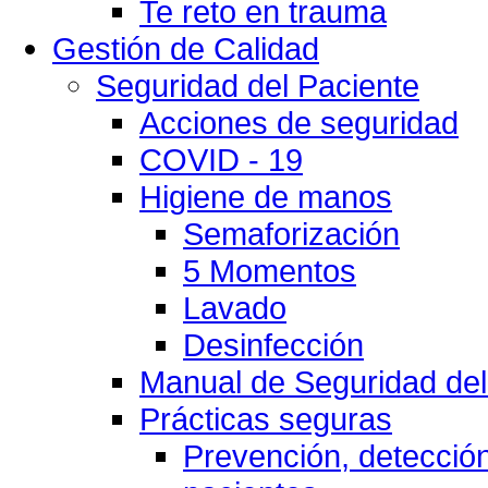
Te reto en trauma
Gestión de Calidad
Seguridad del Paciente
Acciones de seguridad
COVID - 19
Higiene de manos
Semaforización
5 Momentos
Lavado
Desinfección
Manual de Seguridad del
Prácticas seguras
Prevención, detección