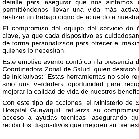
detalle para asegurar que nos sintamos c
permitiéndonos llevar una vida más activ
realizar un trabajo digno de acuerdo a nuestr
El compromiso del equipo del servicio de ó
clave, ya que cada dispositivo es cuidadosa
de forma personalizada para ofrecer el máx
quienes lo necesitan.
Este emotivo evento contó con la presencia 
Coordinadora Zonal de Salud, quien destacó l
de iniciativas: "Estas herramientas no solo r
sino una verdadera oportunidad para recu
mejorar la calidad de vida de nuestros benefic
Con este tipo de acciones, el Ministerio de S
Hospital Guayaquil, refuerza su compromiso
acceso a ayudas técnicas, asegurando q
recibir los dispositivos que mejoren su bienest