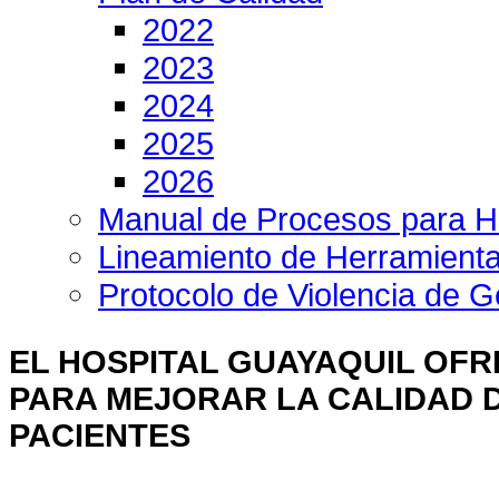
2022
2023
2024
2025
2026
Manual de Procesos para H
Lineamiento de Herramient
Protocolo de Violencia de 
EL HOSPITAL GUAYAQUIL OFR
PARA MEJORAR LA CALIDAD D
PACIENTES