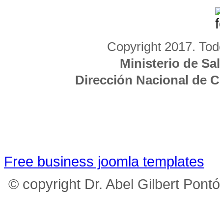
Copyright 2017. Tod
Ministerio de Sa
Dirección Nacional de 
Free business joomla templates
© copyright Dr. Abel Gilbert Pont