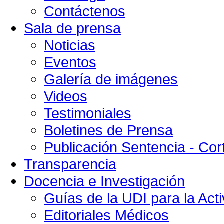
Contáctenos
Sala de prensa
Noticias
Eventos
Galería de imágenes
Videos
Testimoniales
Boletines de Prensa
Publicación Sentencia - Cort
Transparencia
Docencia e Investigación
Guías de la UDI para la Acti
Editoriales Médicos