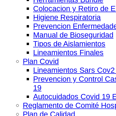
Colocacion y Retiro de 
Higiene Respiratoria
Prevencion Enfermedade
Manual de Bioseguridad
Tipos de Aislamientos
Lineamientos Finales
Plan Covid
Lineamientos Sars Cov2
Prevencion y Control C
19
Autocuidados Covid 19 
Reglamento de Comité Hospi
Plan de Calidad