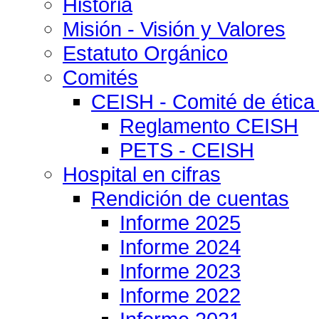
Historia
Misión - Visión y Valores
Estatuto Orgánico
Comités
CEISH - Comité de ética
Reglamento CEISH
PETS - CEISH
Hospital en cifras
Rendición de cuentas
Informe 2025
Informe 2024
Informe 2023
Informe 2022